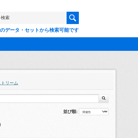
9件のデータ・セットから検索可能です
ストリーム
並び順