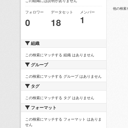
この組織には説明がありません
他の検索
フォロワー
データセット
メンバー
1
0
18
組織
この検索にマッチする 組織 はありません
グループ
この検索にマッチする グループ はありません
タグ
この検索にマッチする タグ はありません
フォーマット
この検索にマッチする フォーマット はありま
せん