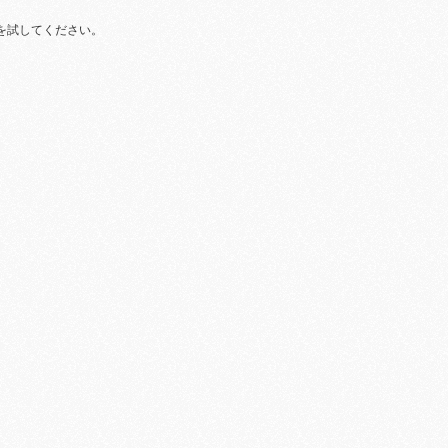
を試してください。