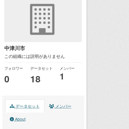
中津川市
この組織には説明がありません
フォロワー
データセット
メンバー
1
0
18
データセット
メンバー
About