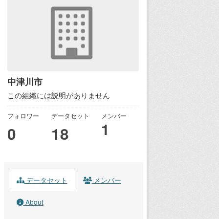
中津川市
この組織には説明がありません
フォロワー
データセット
メンバー
1
0
18
データセット
メンバー
About