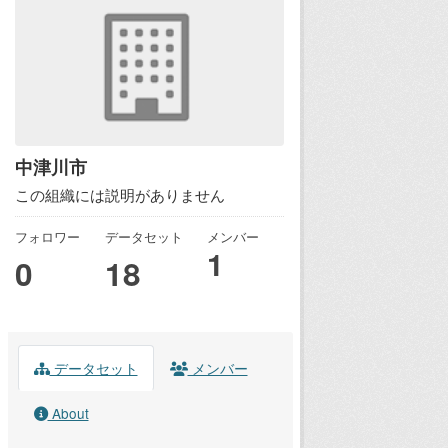
中津川市
この組織には説明がありません
フォロワー
データセット
メンバー
1
0
18
データセット
メンバー
About