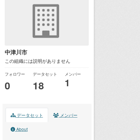
中津川市
この組織には説明がありません
フォロワー
データセット
メンバー
1
0
18
データセット
メンバー
About