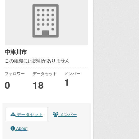
中津川市
この組織には説明がありません
フォロワー
データセット
メンバー
1
0
18
データセット
メンバー
About