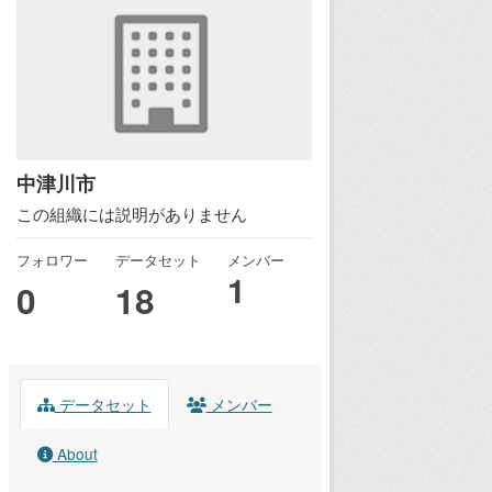
中津川市
この組織には説明がありません
フォロワー
データセット
メンバー
1
0
18
データセット
メンバー
About