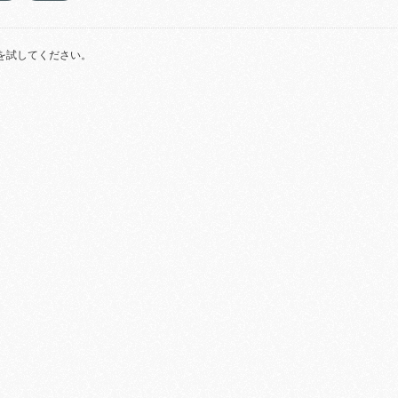
を試してください。