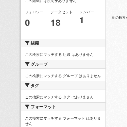
この組織には説明がありません
フォロワー
データセット
メンバー
1
他の検索
0
18
組織
この検索にマッチする 組織 はありません
グループ
この検索にマッチする グループ はありません
タグ
この検索にマッチする タグ はありません
フォーマット
この検索にマッチする フォーマット はありま
せん