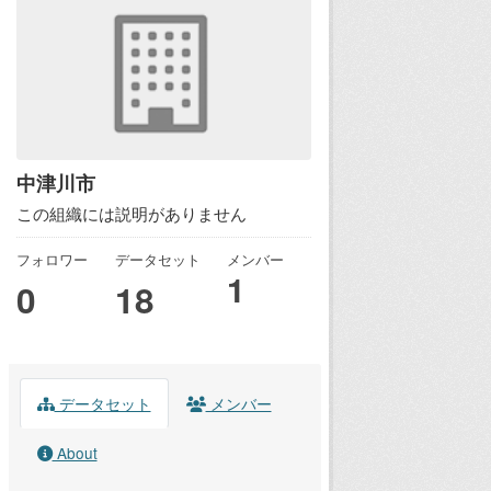
中津川市
この組織には説明がありません
フォロワー
データセット
メンバー
1
0
18
データセット
メンバー
About