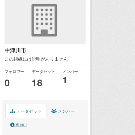
中津川市
この組織には説明がありません
フォロワー
データセット
メンバー
1
0
18
データセット
メンバー
About