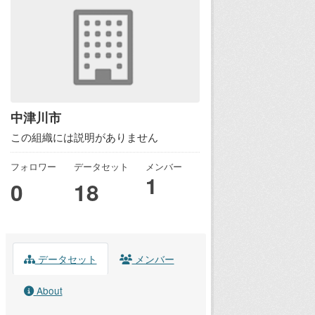
中津川市
この組織には説明がありません
フォロワー
データセット
メンバー
1
0
18
データセット
メンバー
About