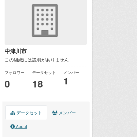
中津川市
この組織には説明がありません
フォロワー
データセット
メンバー
1
0
18
データセット
メンバー
About