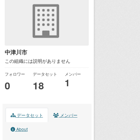
中津川市
この組織には説明がありません
フォロワー
データセット
メンバー
1
0
18
データセット
メンバー
About