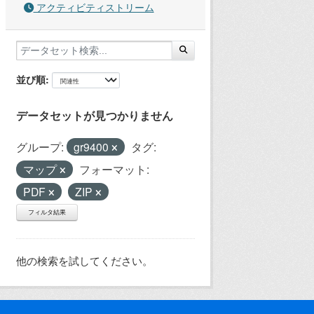
アクティビティストリーム
並び順
データセットが見つかりません
グループ:
gr9400
タグ:
マップ
フォーマット:
PDF
ZIP
フィルタ結果
他の検索を試してください。