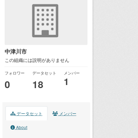
中津川市
この組織には説明がありません
フォロワー
データセット
メンバー
1
0
18
データセット
メンバー
About