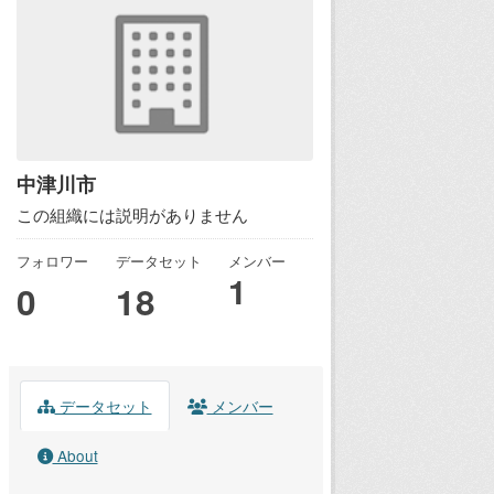
中津川市
この組織には説明がありません
フォロワー
データセット
メンバー
1
0
18
データセット
メンバー
About