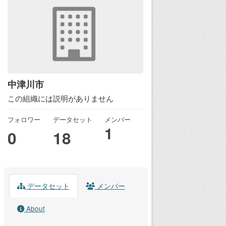
中津川市
この組織には説明がありません
フォロワー
データセット
メンバー
1
0
18
データセット
メンバー
About