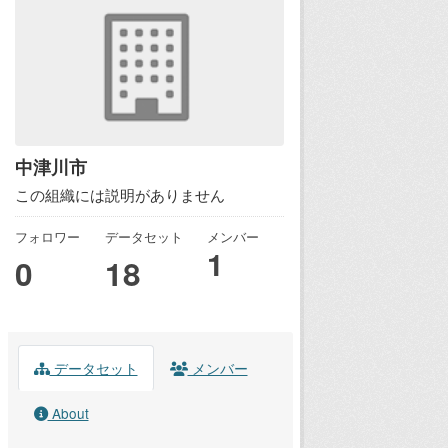
中津川市
この組織には説明がありません
フォロワー
データセット
メンバー
1
0
18
データセット
メンバー
About