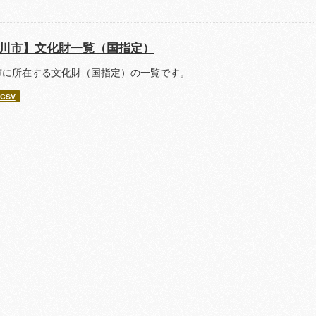
川市】文化財一覧（国指定）
市に所在する文化財（国指定）の一覧です。
CSV