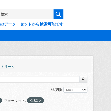
9件のデータ・セットから検索可能です
ストリーム
並び順
フォーマット:
XLSX