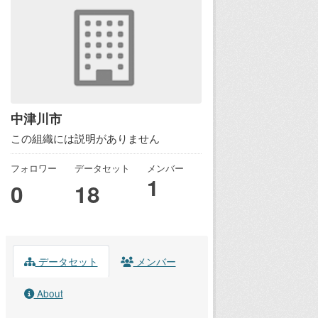
中津川市
この組織には説明がありません
フォロワー
データセット
メンバー
1
0
18
データセット
メンバー
About