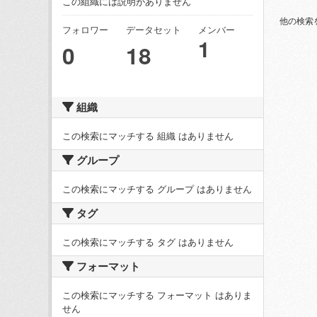
この組織には説明がありません
他の検索
フォロワー
データセット
メンバー
1
0
18
組織
この検索にマッチする 組織 はありません
グループ
この検索にマッチする グループ はありません
タグ
この検索にマッチする タグ はありません
フォーマット
この検索にマッチする フォーマット はありま
せん