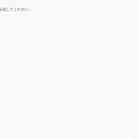
を試してください。