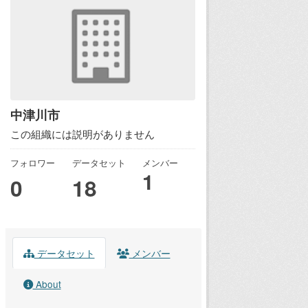
中津川市
この組織には説明がありません
フォロワー
データセット
メンバー
1
0
18
データセット
メンバー
About