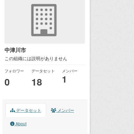
中津川市
この組織には説明がありません
フォロワー
データセット
メンバー
1
0
18
データセット
メンバー
About