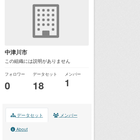
中津川市
この組織には説明がありません
フォロワー
データセット
メンバー
1
0
18
データセット
メンバー
About