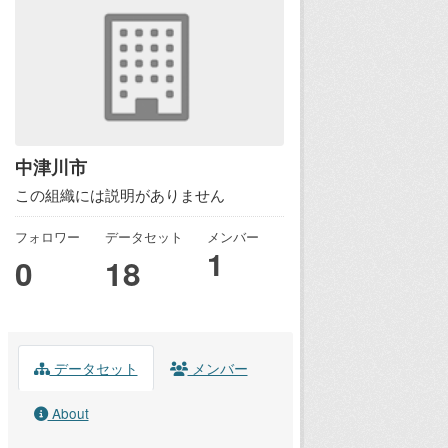
中津川市
この組織には説明がありません
フォロワー
データセット
メンバー
1
0
18
データセット
メンバー
About