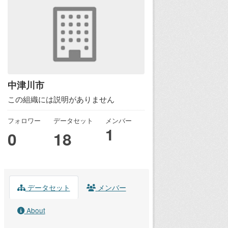
中津川市
この組織には説明がありません
フォロワー
データセット
メンバー
1
0
18
データセット
メンバー
About