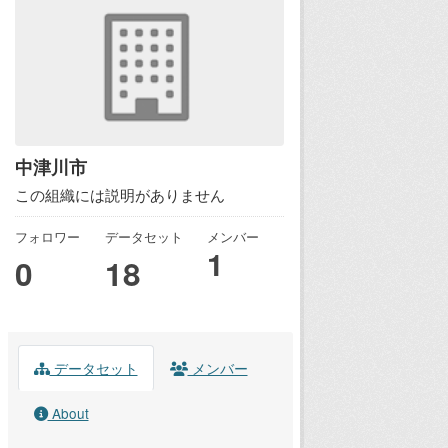
中津川市
この組織には説明がありません
フォロワー
データセット
メンバー
1
0
18
データセット
メンバー
About