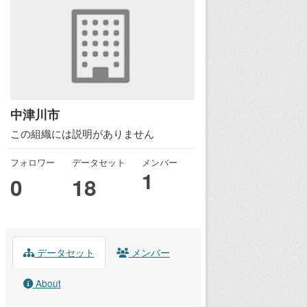
中津川市
この組織には説明がありません
フォロワー
データセット
メンバー
1
0
18
データセット
メンバー
About