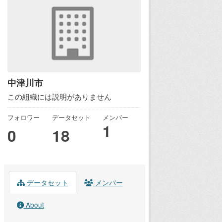
中津川市
この組織には説明がありません
フォロワー
データセット
メンバー
1
0
18
データセット
メンバー
About