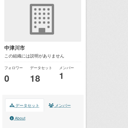
中津川市
この組織には説明がありません
フォロワー
データセット
メンバー
1
0
18
データセット
メンバー
About