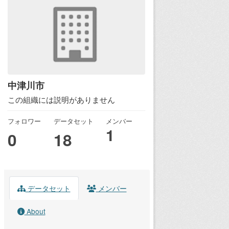
中津川市
この組織には説明がありません
フォロワー
データセット
メンバー
1
0
18
データセット
メンバー
About