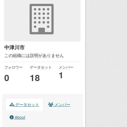
中津川市
この組織には説明がありません
フォロワー
データセット
メンバー
1
0
18
データセット
メンバー
About