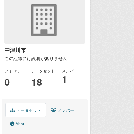
中津川市
この組織には説明がありません
フォロワー
データセット
メンバー
1
0
18
データセット
メンバー
About