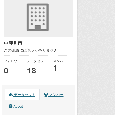
中津川市
この組織には説明がありません
フォロワー
データセット
メンバー
1
0
18
データセット
メンバー
About