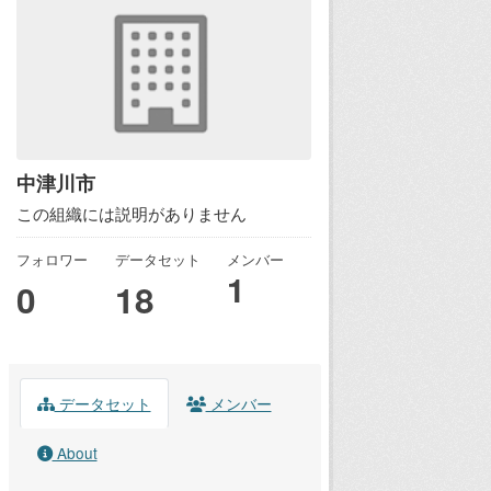
中津川市
この組織には説明がありません
フォロワー
データセット
メンバー
1
0
18
データセット
メンバー
About