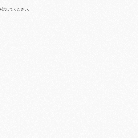
を試してください。