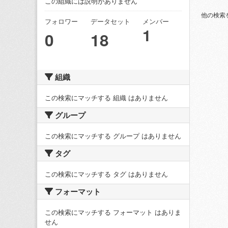
この組織には説明がありません
他の検索
フォロワー
データセット
メンバー
1
0
18
組織
この検索にマッチする 組織 はありません
グループ
この検索にマッチする グループ はありません
タグ
この検索にマッチする タグ はありません
フォーマット
この検索にマッチする フォーマット はありま
せん