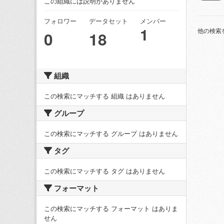
この組織には説明がありません
フォロワー
データセット
メンバー
1
他の検索
0
18
組織
この検索にマッチする 組織 はありません
グループ
この検索にマッチする グループ はありません
タグ
この検索にマッチする タグ はありません
フォーマット
この検索にマッチする フォーマット はありま
せん