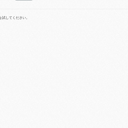
を試してください。