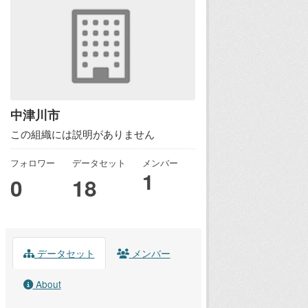
中津川市
この組織には説明がありません
フォロワー
データセット
メンバー
1
0
18
データセット
メンバー
About