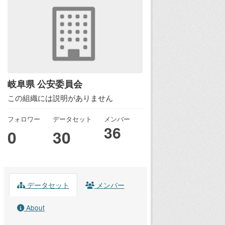
岐阜県 公安委員会
この組織には説明がありません
フォロワー
データセット
メンバー
36
0
30
データセット
メンバー
About