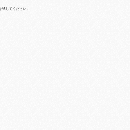
を試してください。