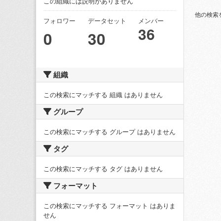
この組織には説明がありません
他の検索
フォロワー
データセット
メンバー
36
0
30
組織
この検索にマッチする 組織 はありません
グループ
この検索にマッチする グループ はありません
タグ
この検索にマッチする タグ はありません
フォーマット
この検索にマッチする フォーマット はありま
せん