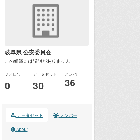
岐阜県 公安委員会
この組織には説明がありません
フォロワー
データセット
メンバー
36
0
30
データセット
メンバー
About