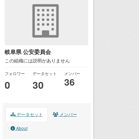
岐阜県 公安委員会
この組織には説明がありません
フォロワー
データセット
メンバー
36
0
30
データセット
メンバー
About