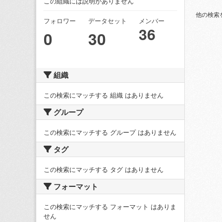
この組織には説明がありません
他の検索
フォロワー
データセット
メンバー
36
0
30
組織
この検索にマッチする 組織 はありません
グループ
この検索にマッチする グループ はありません
タグ
この検索にマッチする タグ はありません
フォーマット
この検索にマッチする フォーマット はありま
せん