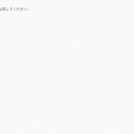
を試してください。