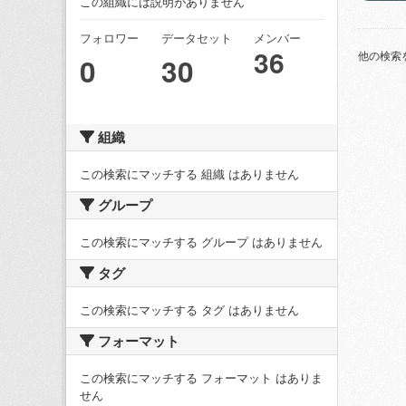
この組織には説明がありません
フォロワー
データセット
メンバー
36
他の検索
0
30
組織
この検索にマッチする 組織 はありません
グループ
この検索にマッチする グループ はありません
タグ
この検索にマッチする タグ はありません
フォーマット
この検索にマッチする フォーマット はありま
せん