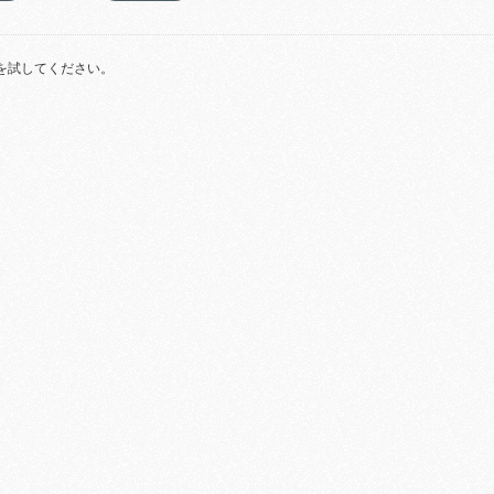
を試してください。