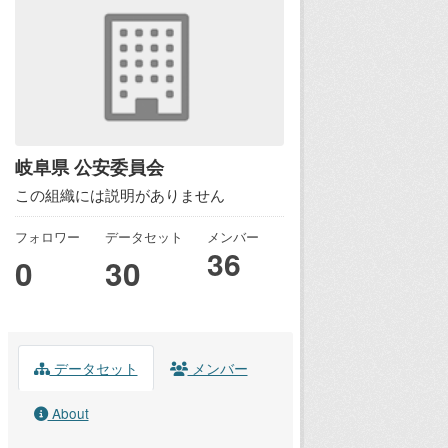
岐阜県 公安委員会
この組織には説明がありません
フォロワー
データセット
メンバー
36
0
30
データセット
メンバー
About