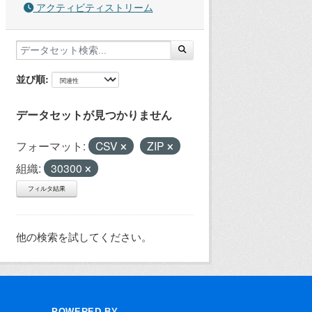
アクティビティストリーム
並び順
データセットが見つかりません
フォーマット:
CSV
ZIP
組織:
30300
フィルタ結果
他の検索を試してください。