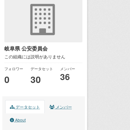
岐阜県 公安委員会
この組織には説明がありません
フォロワー
データセット
メンバー
36
0
30
データセット
メンバー
About