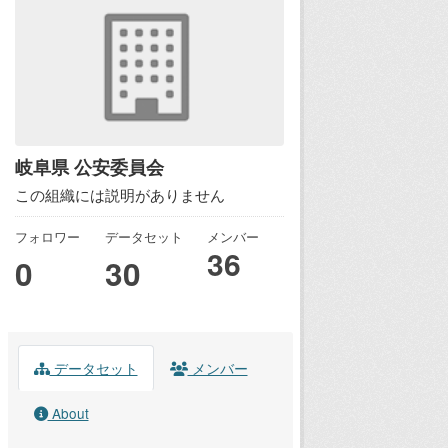
岐阜県 公安委員会
この組織には説明がありません
フォロワー
データセット
メンバー
36
0
30
データセット
メンバー
About