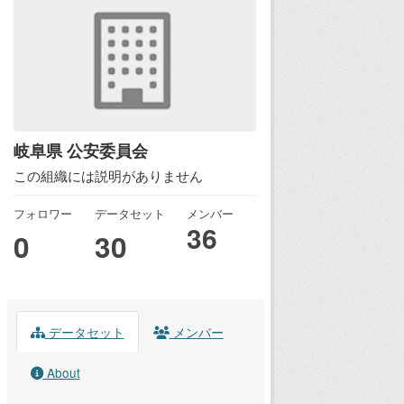
岐阜県 公安委員会
この組織には説明がありません
フォロワー
データセット
メンバー
36
0
30
データセット
メンバー
About