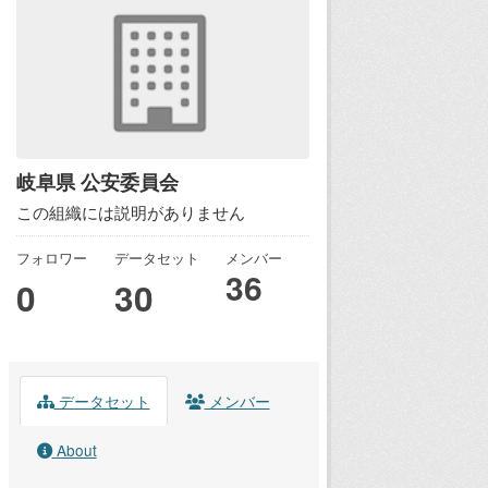
岐阜県 公安委員会
この組織には説明がありません
フォロワー
データセット
メンバー
36
0
30
データセット
メンバー
About