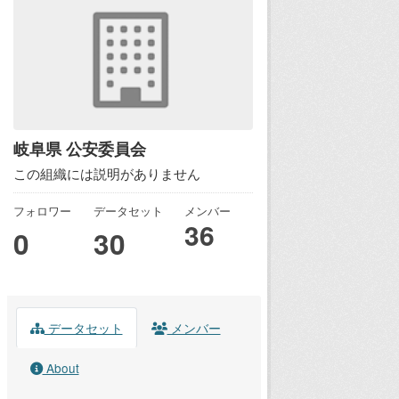
岐阜県 公安委員会
この組織には説明がありません
フォロワー
データセット
メンバー
36
0
30
データセット
メンバー
About