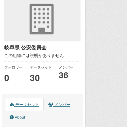
岐阜県 公安委員会
この組織には説明がありません
フォロワー
データセット
メンバー
36
0
30
データセット
メンバー
About